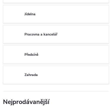
Jídelna
Pracovna a kancelář
Předsíně
Zahrada
Nejprodávanější