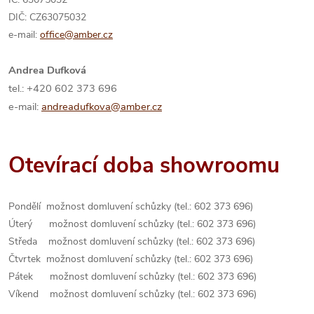
DIČ: CZ63075032
e-mail:
office@amber.cz
Andrea Dufková
tel.: +420 602 373 696
e-mail:
andreadufkova@amber.cz
Otevírací doba showroomu
Pondělí možnost domluvení schůzky (tel.: 602 373 696)
Úterý možnost domluvení schůzky (tel.: 602 373 696)
Středa možnost domluvení schůzky (tel.: 602 373 696)
Čtvrtek možnost domluvení schůzky (tel.: 602 373 696)
Pátek možnost domluvení schůzky (tel.: 602 373 696)
Víkend možnost domluvení schůzky (tel.: 602 373 696)