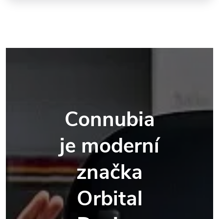
Connubia
je moderní
značka
Orbital