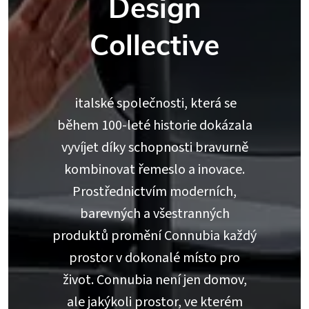
Design
Collective
italské společnosti, která se
během 100-leté historie dokázala
vyvíjet díky schopnosti bravurně
kombinovat řemeslo a inovace.
Prostřednictvím moderních,
barevných a všestranných
produktů promění Connubia každý
prostor v dokonalé místo pro
život. Connubia není jen domov,
ale jakýkoli prostor, ve kterém