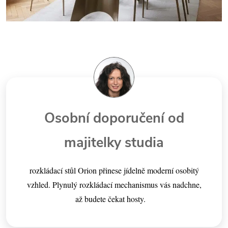
Osobní doporučení od
majitelky studia
rozkládací stůl Orion přinese jídelně moderní osobitý
vzhled. Plynulý rozkládací mechanismus vás nadchne,
až budete čekat hosty.