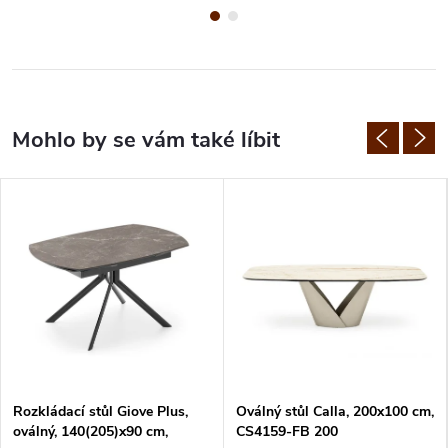
Rozkládací stůl Giove Plus,
Oválný stůl Calla, 200x100 cm,
oválný, 140(205)x90 cm,
CS4159-FB 200