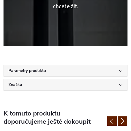
chcete žít.
Parametry produktu
Značka
K tomuto produktu
doporučujeme ještě dokoupit