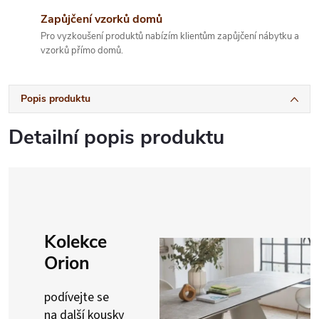
Zapůjčení vzorků domů
Pro vyzkoušení produktů nabízím klientům zapůjčení nábytku a
vzorků přímo domů.
Popis produktu
Detailní popis produktu
Kolekce
Orion
podívejte se
na další kousky