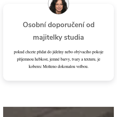
Osobní doporučení od
majitelky studia
pokud chcete přidat do jídelny nebo obývacího pokoje
příjemnou hebkost, jemné barvy, tvary a texturu, je
koberec Molteno dokonalou volbou.