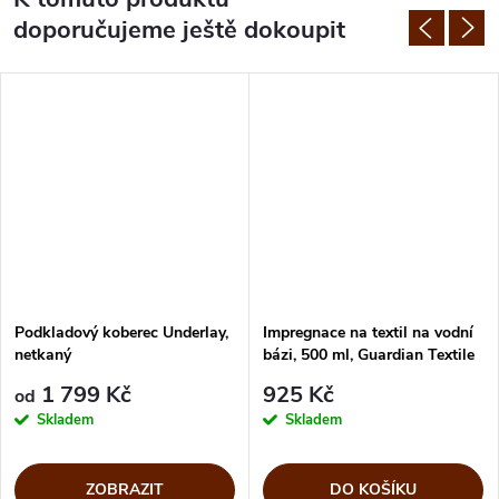
doporučujeme ještě dokoupit
Podkladový koberec Underlay,
Impregnace na textil na vodní
netkaný
bázi, 500 ml, Guardian Textile
1 799 Kč
925 Kč
od
Skladem
Skladem
ZOBRAZIT
DO KOŠÍKU