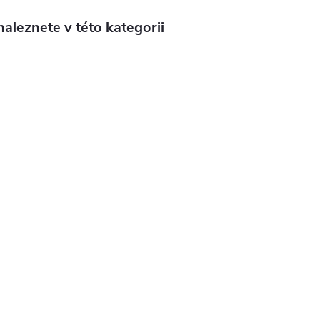
aleznete v této kategorii