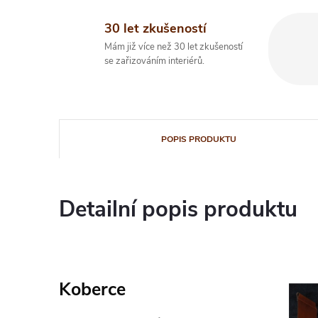
30 let zkušeností
Mám již více než 30 let zkušeností
se zařizováním interiérů.
POPIS PRODUKTU
Detailní popis produktu
Koberce