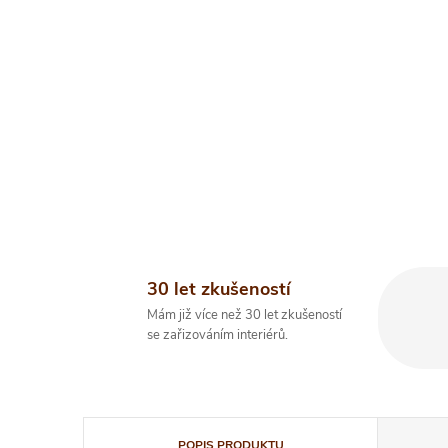
30 let zkušeností
Mám již více než 30 let zkušeností
se zařizováním interiérů.
POPIS PRODUKTU