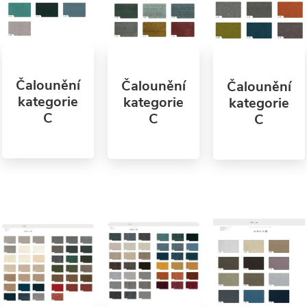
Čalounění
Čalounění
Čalounění
kategorie
kategorie
kategorie
C
C
C