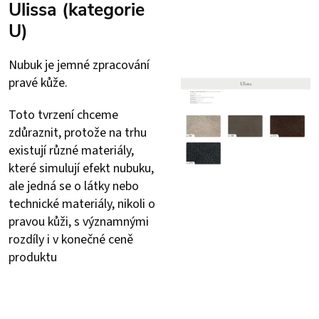
Ulissa (kategorie
U)
Nubuk je jemné zpracování
pravé kůže.
Toto tvrzení chceme
zdůraznit, protože na trhu
existují různé materiály,
které simulují efekt nubuku,
ale jedná se o látky nebo
technické materiály, nikoli o
pravou kůži, s významnými
rozdíly i v konečné ceně
produktu