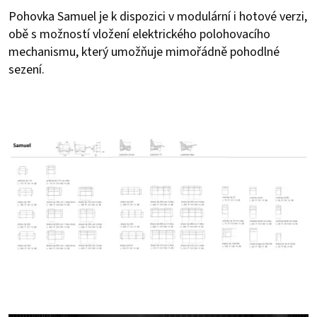
Pohovka Samuel je k dispozici v modulární i hotové verzi,
obě s možností vložení elektrického polohovacího
mechanismu, který umožňuje mimořádně pohodlné
sezení.