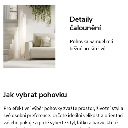
Detaily
čalounění
Pohovka Samuel má
běžné prošití švů.
Jak vybrat pohovku
Pro efektivní výběr pohovky zvažte prostor, životní styl a
své osobní preference. Určete ideální velikost a orientaci
vašeho pokoje a poté vyberte styl, látku a barvu, které