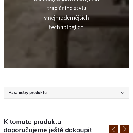
tradičního stylu
v nejmodernějších
technologiích.
Parametry produktu
K tomuto produktu
doporučujeme ještě dokoupit