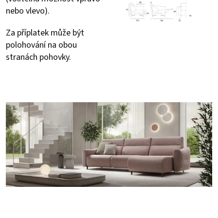
nebo vlevo).
Za příplatek může být
polohování na obou
stranách pohovky.