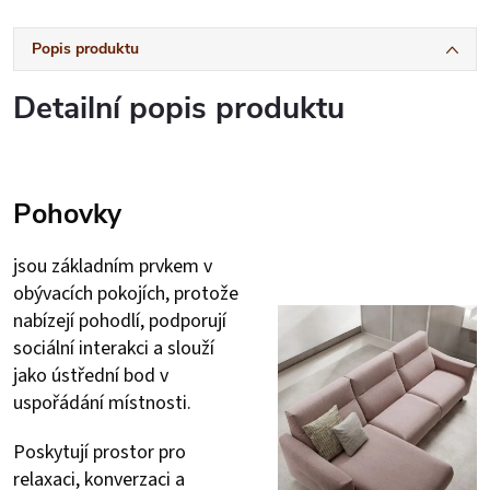
Popis produktu
Detailní popis produktu
Pohovky
jsou základním prvkem v
obývacích pokojích, protože
nabízejí pohodlí, podporují
sociální interakci a slouží
jako ústřední bod v
uspořádání místnosti.
Poskytují prostor pro
relaxaci, konverzaci a