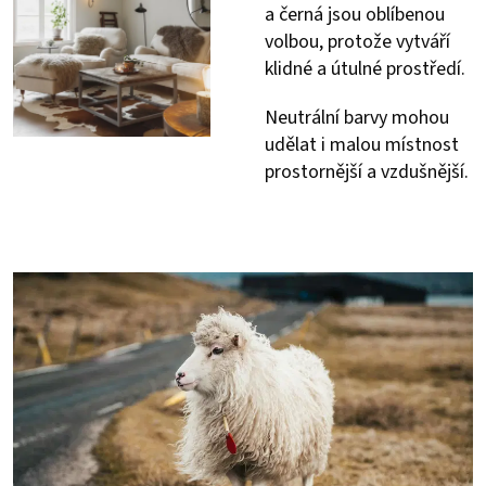
a černá jsou oblíbenou
volbou, protože vytváří
klidné a útulné prostředí.
Neutrální barvy mohou
udělat i malou místnost
prostornější a vzdušnější.