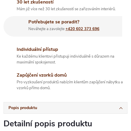
30 let zkušeností
Mám již více než 30 let zkušeností se zařizováním interiérů.
Potřebujete se poradit?
Neváhejte a zavolejte
+420 602 373 696
Individuální přístup
Ke každému klientovi přistupuji individuálně s důrazem na
maximální spokojenost.
Zapůjčení vzorků domů
Pro vyzkoušení produktů nabízím klientům zapůjčení nábytku a
vzorků přímo domů.
Popis produktu
Detailní popis produktu