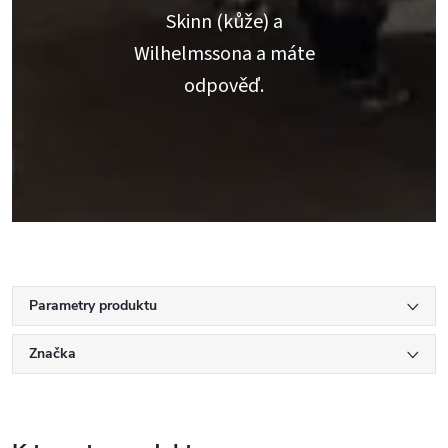
Skinn (kůže) a
Wilhelmssona a máte
odpověď.
Parametry produktu
Značka