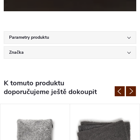
Parametry produktu
Značka
K tomuto produktu
doporučujeme ještě dokoupit