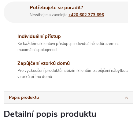
Potřebujete se poradit?
Neváhejte a zavolejte
+420 602 373 696
Individuální přístup
Ke každému klientovi přistupuji individuálně s důrazem na
maximální spokojenost.
Zapůjčení vzorků domů
Pro vyzkoušení produktů nabízím klientům zapůjčení nábytku a
vzorků přímo domů.
Popis produktu
Detailní popis produktu