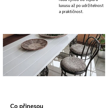
luxusu až po udržitelnost
a praktičnost.
Co přinesou