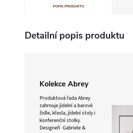
POPIS PRODUKTU
Detailní popis produktu
Kolekce Abrey
Produktová řada Abrey
zahrnuje jídelní a barové
židle, křesla, jídelní stoly i
konferenční stolky.
Designeři Gabriele &