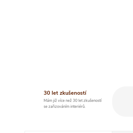
30 let zkušeností
Mám již více než 30 let zkušeností
se zařizováním interiérů.