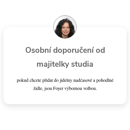
Osobní doporučení od
majitelky studia
pokud chcete přidat do jídelny nadčasové a pohodlné
židle, jsou Foyer výbornou volbou.