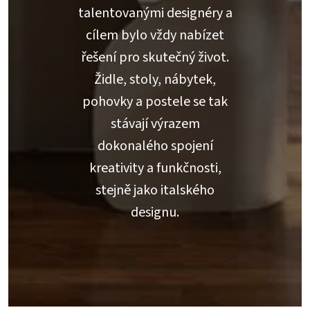
talentovanými designéry a
cílem bylo vždy nabízet
řešení pro skutečný život.
Židle, stoly, nábytek,
pohovky a postele se tak
stávají výrazem
dokonalého spojení
kreativity a funkčnosti,
stejně jako italského
designu.