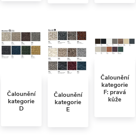
Čalounění
kategorie
F: pravá
Čalounění
Čalounění
kůže
kategorie
kategorie
D
E