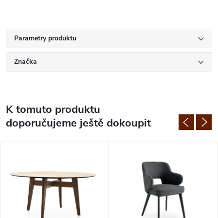
Parametry produktu
Značka
K tomuto produktu
doporučujeme ještě dokoupit