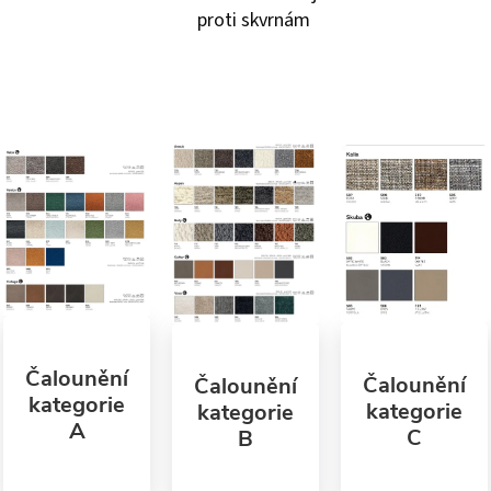
proti skvrnám
Čalounění
Čalounění
Čalounění
kategorie
kategorie
kategorie
A
C
B