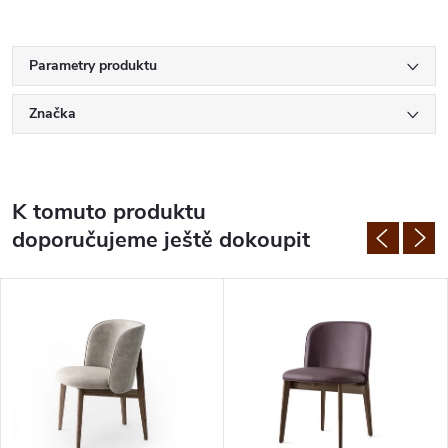
Parametry produktu
Značka
K tomuto produktu
doporučujeme ještě dokoupit