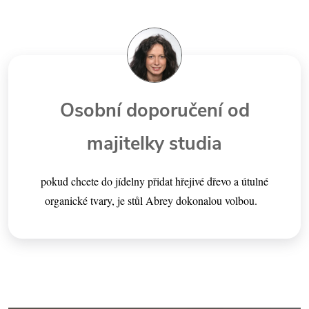
Osobní doporučení od
majitelky studia
pokud chcete do jídelny přidat hřejivé dřevo a útulné
organické tvary, je stůl Abrey dokonalou volbou.