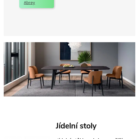
Abrey
Jídelní stoly