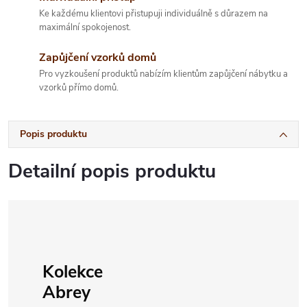
Ke každému klientovi přistupuji individuálně s důrazem na
maximální spokojenost.
Zapůjčení vzorků domů
Pro vyzkoušení produktů nabízím klientům zapůjčení nábytku a
vzorků přímo domů.
Popis produktu
Detailní popis produktu
Kolekce
Abrey