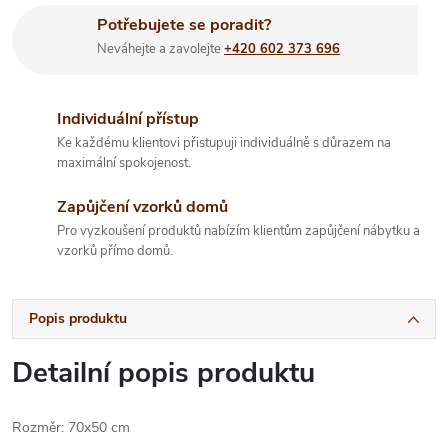
Potřebujete se poradit?
Neváhejte a zavolejte
+420 602 373 696
Individuální přístup
Ke každému klientovi přistupuji individuálně s důrazem na
maximální spokojenost.
Zapůjčení vzorků domů
Pro vyzkoušení produktů nabízím klientům zapůjčení nábytku a
vzorků přímo domů.
Popis produktu
Detailní popis produktu
Rozměr: 70x50 cm