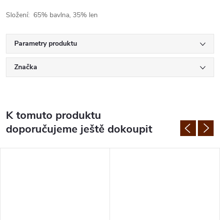
Složení: 65% bavlna, 35% len
Parametry produktu
Značka
K tomuto produktu
doporučujeme ještě dokoupit