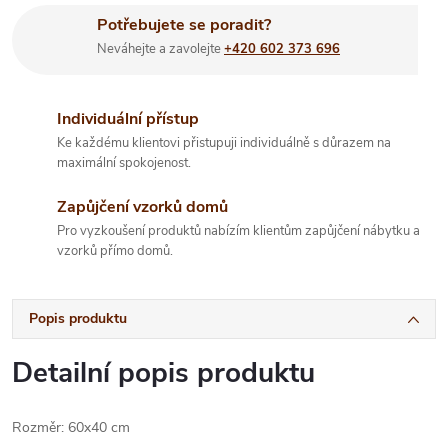
Potřebujete se poradit?
Neváhejte a zavolejte
+420 602 373 696
Individuální přístup
Ke každému klientovi přistupuji individuálně s důrazem na
maximální spokojenost.
Zapůjčení vzorků domů
Pro vyzkoušení produktů nabízím klientům zapůjčení nábytku a
vzorků přímo domů.
Popis produktu
Detailní popis produktu
Rozměr: 60x40 cm