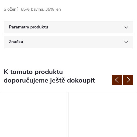
Složení: 65% bavlna, 35% len
Parametry produktu
Značka
K tomuto produktu
doporučujeme ještě dokoupit