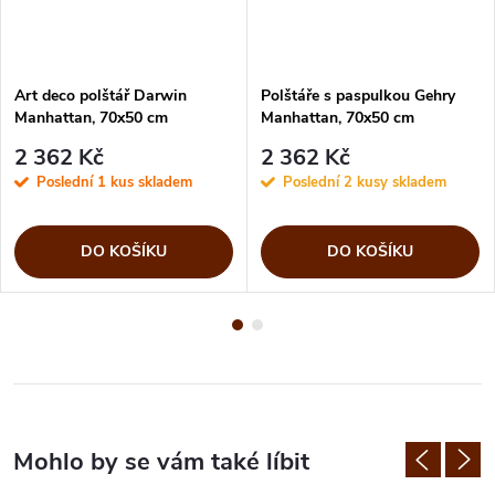
Art deco polštář Darwin
Polštáře s paspulkou Gehry
Manhattan, 70x50 cm
Manhattan, 70x50 cm
2 362 Kč
2 362 Kč
Poslední 1 kus skladem
Poslední 2 kusy skladem
DO KOŠÍKU
DO KOŠÍKU