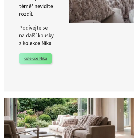
téměř nevidíte
rozdíl.
Podívejte se
na další kousky
z kolekce Nika
kolekce Nika