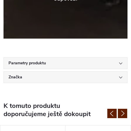
Parametry produktu
Značka
K tomuto produktu
doporučujeme ještě dokoupit