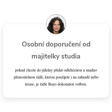
Osobní doporučení od
majitelky studia
pokud chcete do jídelny přidat odlehčenou a snadno
přenositelnou židli, kterou použijete i na zahradě nebo
terase, je židle Bayo dokonalou volbou.