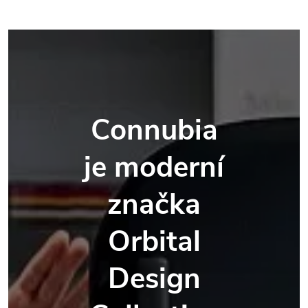
Connubia
je moderní
značka
Orbital
Design