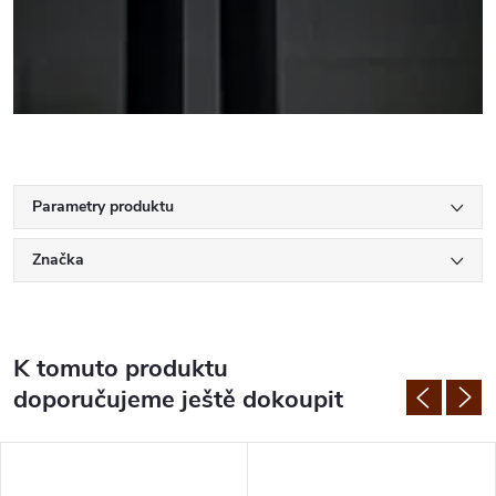
Parametry produktu
Značka
K tomuto produktu
doporučujeme ještě dokoupit