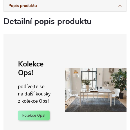
Popis produktu
Detailní popis produktu
Kolekce
Ops!
podívejte se
na další kousky
z kolekce Ops!
kolekce Ops!