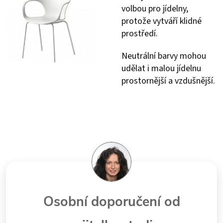
volbou pro jídelny,
protože vytváří klidné
prostředí.
Neutrální barvy mohou
udělat i malou jídelnu
prostornější a vzdušnější.
Osobní doporučení od