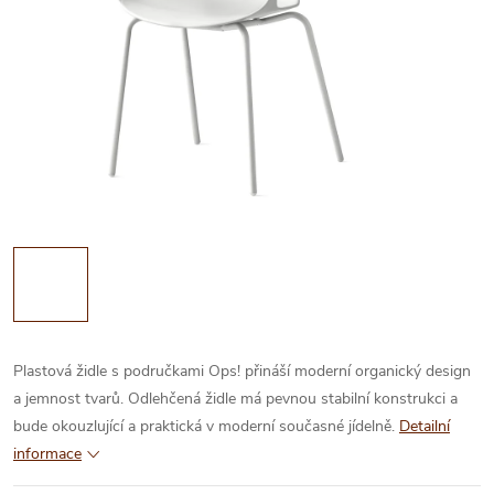
Plastová židle s područkami Ops! přináší moderní organický design
a jemnost tvarů. Odlehčená židle má pevnou stabilní konstrukci a
bude okouzlující a praktická v moderní současné jídelně.
Detailní
informace