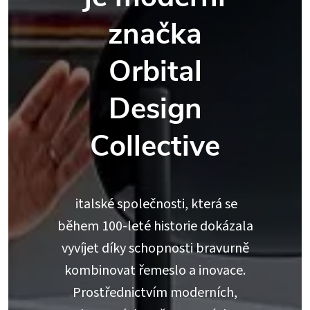
značka
Orbital
Design
Collective
italské společnosti, která se
během 100-leté historie dokázala
vyvíjet díky schopnosti bravurně
kombinovat řemeslo a inovace.
Prostřednictvím moderních,