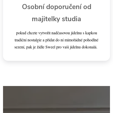
Osobní doporučení od
majitelky studia
pokud chcete vytvořit nadčasovou jídelnu s kapkou
tradiční nostalgie a přidat do ní mimořádné pohodlné
sezení, pak je židle Sweel pro vaši jídelnu dokonalá.