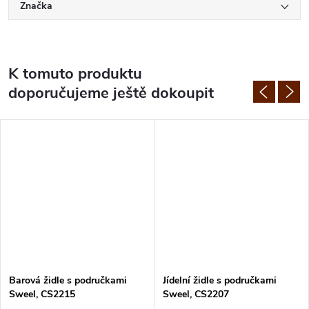
Značka
K tomuto produktu
doporučujeme ještě dokoupit
Barová židle s područkami
Jídelní židle s područkami
Sweel, CS2215
Sweel, CS2207