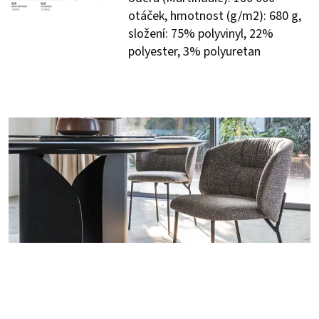
otáček, hmotnost (g/m2): 680 g,
složení: 75% polyvinyl, 22%
polyester, 3% polyuretan