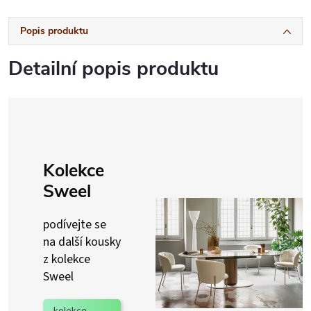
Popis produktu
Detailní popis produktu
Kolekce
Sweel
podívejte se
na další kousky
z kolekce
Sweel
kolekce