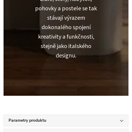
pohovky a postele se tak
stávají výrazem
dokonalého spojení
kreativity a funkčnosti,
stejně jako italského
designu.
Parametry produktu