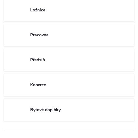
Ložnice
Pracovna
Předsíň
Koberce
Bytové doplňky