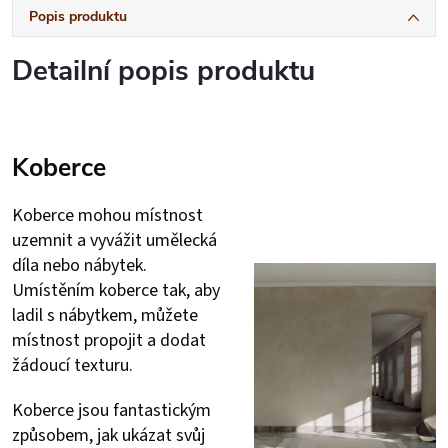
Popis produktu
Detailní popis produktu
Koberce
Koberce mohou místnost
uzemnit a vyvážit umělecká
díla nebo nábytek.
Umístěním koberce tak, aby
ladil s nábytkem, můžete
místnost propojit a dodat
žádoucí texturu.
Koberce jsou fantastickým
způsobem, jak ukázat svůj