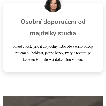
Osobní doporučení od
majitelky studia
pokud chcete přidat do jídelny nebo obývacího pokoje
příjemnou hebkost, jemné barvy, tvary a texturu, je
koberec Humble Act dokonalou volbou.