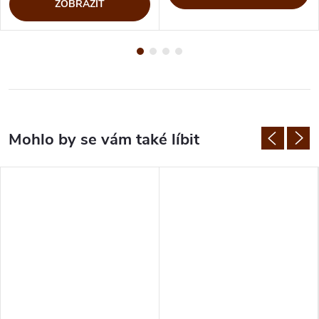
ZOBRAZIT