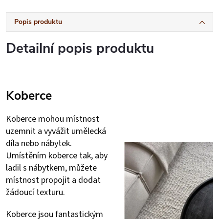
Popis produktu
Detailní popis produktu
Koberce
Koberce mohou místnost
uzemnit a vyvážit umělecká
díla nebo nábytek.
Umístěním koberce tak, aby
ladil s nábytkem, můžete
místnost propojit a dodat
žádoucí texturu.
Koberce jsou fantastickým