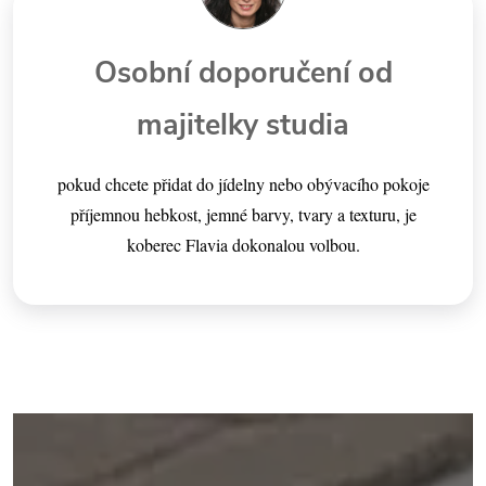
Osobní doporučení od
majitelky studia
pokud chcete přidat do jídelny nebo obývacího pokoje
příjemnou hebkost, jemné barvy, tvary a texturu, je
koberec Flavia dokonalou volbou.