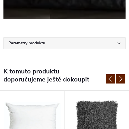
Parametry produktu
K tomuto produktu
doporučujeme ještě dokoupit