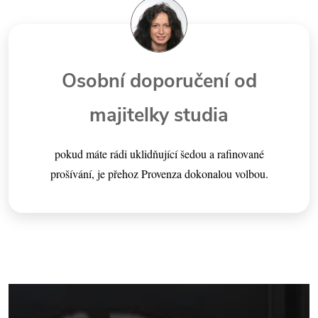
Osobní doporučení od
majitelky studia
pokud máte rádi uklidňující šedou a rafinované
prošívání, je přehoz Provenza dokonalou volbou.