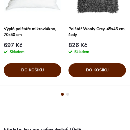
Výplň polštáře mikrovlákno,
Polštář Wooly Grey, 45x45 cm,
70x50 cm
šedý
697 Kč
826 Kč
Skladem
Skladem
DO KOŠÍKU
DO KOŠÍKU