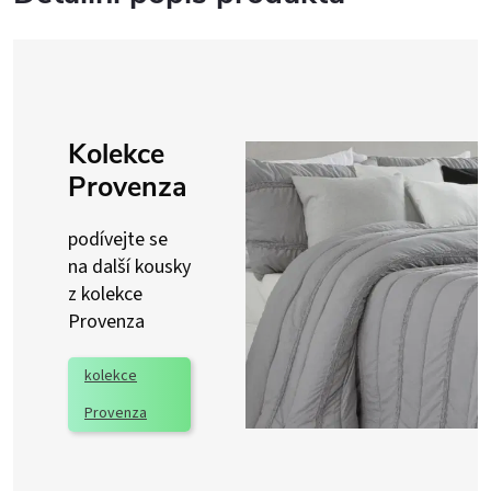
Kolekce
Provenza
podívejte se
na další kousky
z kolekce
Provenza
kolekce
Provenza