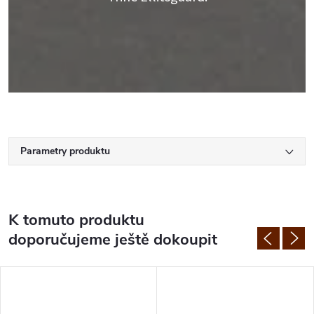
Parametry produktu
K tomuto produktu
doporučujeme ještě dokoupit