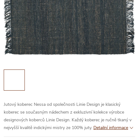
Jutový koberec Nessa od společnosti Linie Design je klasický
koberec se současným nádechem z exkluzivní kolekce výrobce
designových koberců Linie Design. Každý koberec je ručně tkaný v
nejvyšší kvalitě indickými mistry ze 100% juty.
Detailní informace