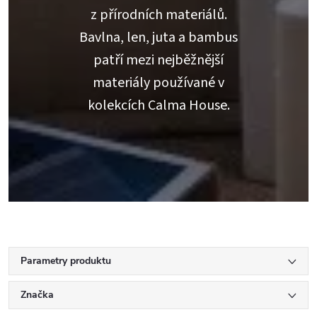
z přírodních materiálů.
Bavlna, len, juta a bambus
patří mezi nejběžnější
materiály používané v
kolekcích Calma House.
Parametry produktu
Značka