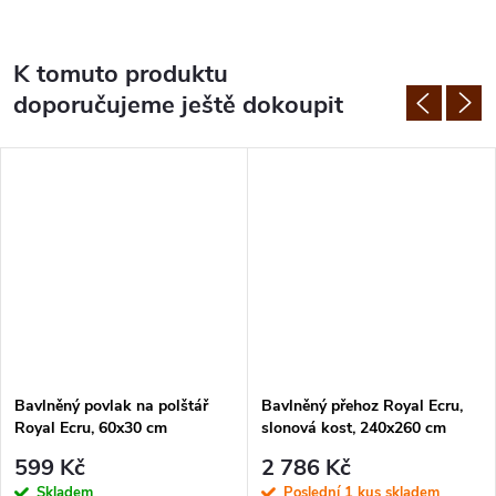
K tomuto produktu
doporučujeme ještě dokoupit
Bavlněný povlak na polštář
Bavlněný přehoz Royal Ecru,
Royal Ecru, 60x30 cm
slonová kost, 240x260 cm
599 Kč
2 786 Kč
Skladem
Poslední 1 kus skladem