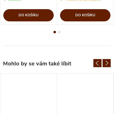
DO KOŠÍKU
DO KOŠÍKU