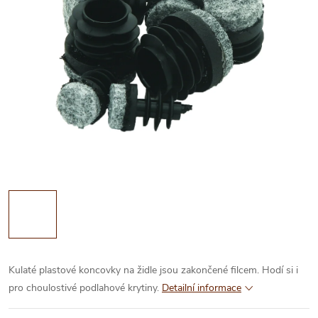
Kulaté plastové koncovky na židle jsou zakončené filcem. Hodí si i
pro choulostivé podlahové krytiny.
Detailní informace