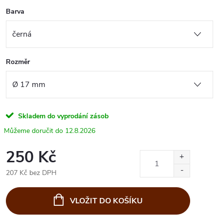
Barva
Rozměr
Skladem do vyprodání zásob
12.8.2026
250 Kč
207 Kč bez DPH
Měrná
cena:
VLOŽIT DO KOŠÍKU