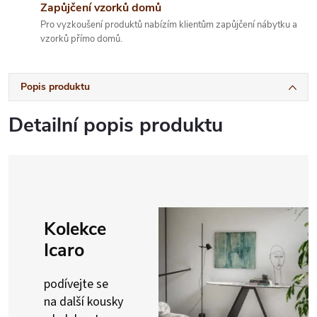
Zapůjčení vzorků domů
Pro vyzkoušení produktů nabízím klientům zapůjčení nábytku a
vzorků přímo domů.
Popis produktu
Detailní popis produktu
Kolekce
Icaro
podívejte se
na další kousky