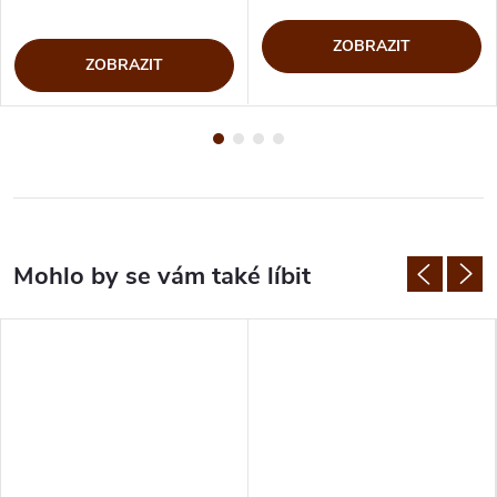
ZOBRAZIT
ZOBRAZIT