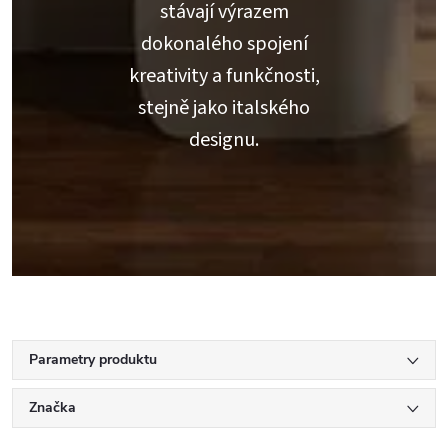
stávají výrazem
dokonalého spojení
kreativity a funkčnosti,
stejně jako italského
designu.
Parametry produktu
Značka