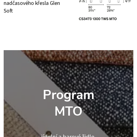
nadčasového křesla Glen
Soft
Program
MTO