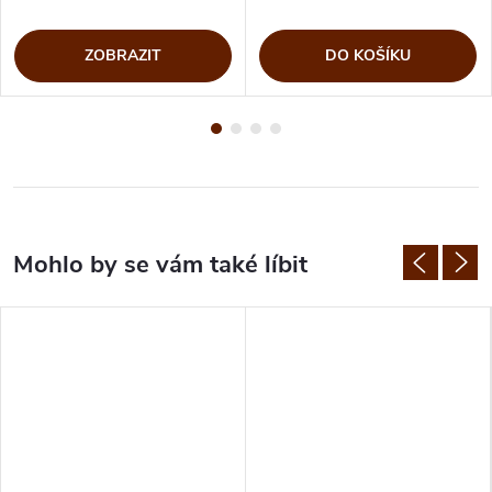
ZOBRAZIT
DO KOŠÍKU