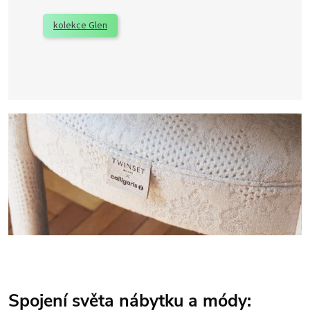
kolekce Glen
Spojení světa nábytku a módy: