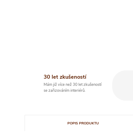
30 let zkušeností
Mám již více než 30 let zkušeností
se zařizováním interiérů.
POPIS PRODUKTU