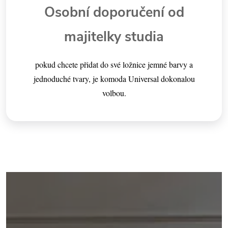
Osobní doporučení od
majitelky studia
pokud chcete přidat do své ložnice jemné barvy a
jednoduché tvary, je komoda Universal dokonalou
volbou.