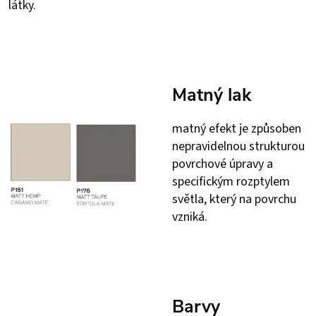
látky.
Matný lak
matný efekt je způsoben
nepravidelnou strukturou
povrchové úpravy a
specifickým rozptylem
světla, který na povrchu
vzniká.
Barvy