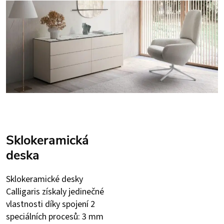
Sklokeramická
deska
Sklokeramické desky
Calligaris získaly jedinečné
vlastnosti díky spojení 2
speciálních procesů: 3 mm