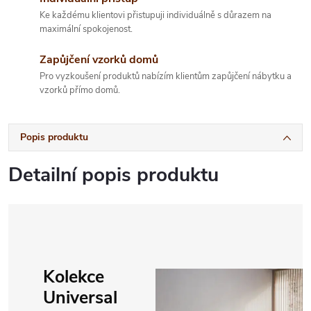
Ke každému klientovi přistupuji individuálně s důrazem na
maximální spokojenost.
Zapůjčení vzorků domů
Pro vyzkoušení produktů nabízím klientům zapůjčení nábytku a
vzorků přímo domů.
Popis produktu
Detailní popis produktu
Kolekce
Universal