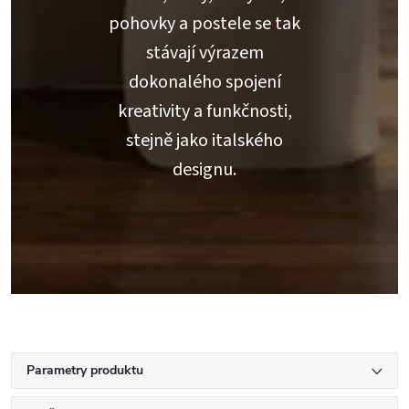
pohovky a postele se tak
stávají výrazem
dokonalého spojení
kreativity a funkčnosti,
stejně jako italského
designu.
Parametry produktu