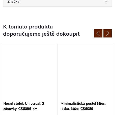
Značka
K tomuto produktu
doporučujeme ještě dokoupit
Noční stolek Universal, 2
Minimalistická postel Mies,
zásuvky, CS6096-4A
látka, kůže, CS6089