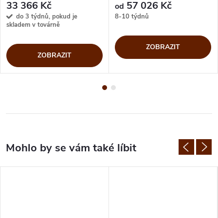
33 366 Kč
57 026 Kč
od
do 3 týdnů, pokud je
8-10 týdnů
skladem v továrně
ZOBRAZIT
ZOBRAZIT