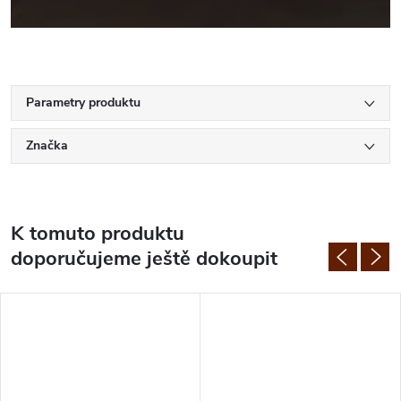
Parametry produktu
Značka
K tomuto produktu
doporučujeme ještě dokoupit