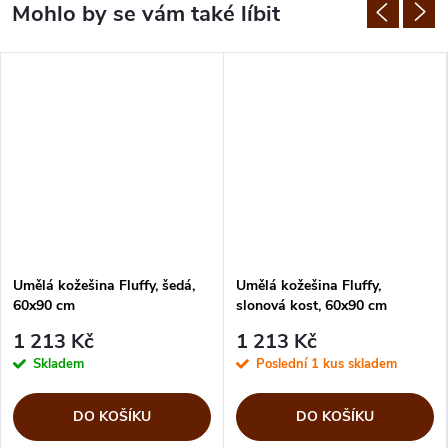
Umělá kožešina Fluffy, šedá,
Umělá kožešina Fluffy,
60x90 cm
slonová kost, 60x90 cm
1 213 Kč
1 213 Kč
Skladem
Poslední 1 kus skladem
DO KOŠÍKU
DO KOŠÍKU