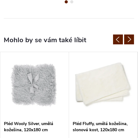
Pléd Wooly Silver, umělá
Pléd Fluffy, umělá kožešina,
kožešina, 120x180 cm
slonová kost, 120x180 cm