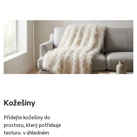
Kožešiny
Přidejte kožešiny do
prostoru, který potřebuje
texturu: v úhledném