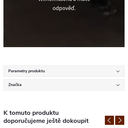
odpověď.
Parametry produktu
Značka
K tomuto produktu
doporučujeme ještě dokoupit