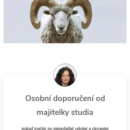
Osobní doporučení od
majitelky studia
pokud toužíte po mimořádně odolné a elegantní