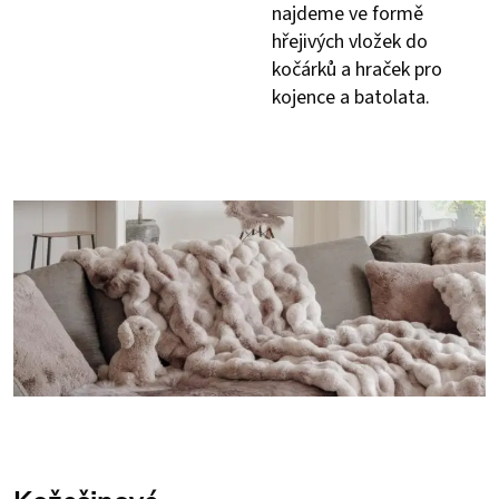
najdeme ve formě
hřejivých vložek do
kočárků a hraček pro
kojence a batolata.