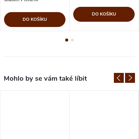
DO KOŠÍKU
DO KOŠÍKU