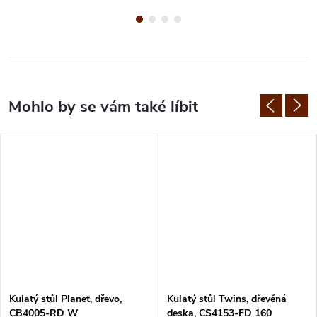
Kulatý stůl Planet, dřevo,
Kulatý stůl Twins, dřevěná
CB4005-RD W
deska, CS4153-FD 160