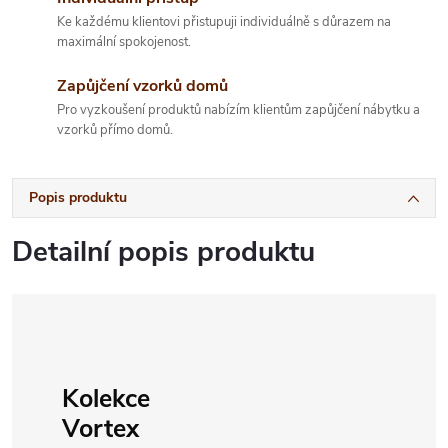
Ke každému klientovi přistupuji individuálně s důrazem na
maximální spokojenost.
Zapůjčení vzorků domů
Pro vyzkoušení produktů nabízím klientům zapůjčení nábytku a
vzorků přímo domů.
Popis produktu
Detailní popis produktu
Kolekce
Vortex