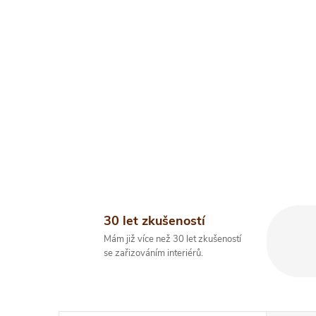
30 let zkušeností
Mám již více než 30 let zkušeností
se zařizováním interiérů.