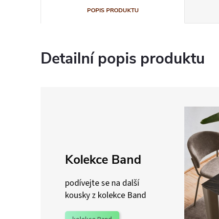
POPIS PRODUKTU
Detailní popis produktu
Kolekce Band
podívejte se na další
kousky z kolekce Band