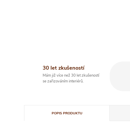
30 let zkušeností
Mám již více než 30 let zkušeností
se zařizováním interiérů.
POPIS PRODUKTU