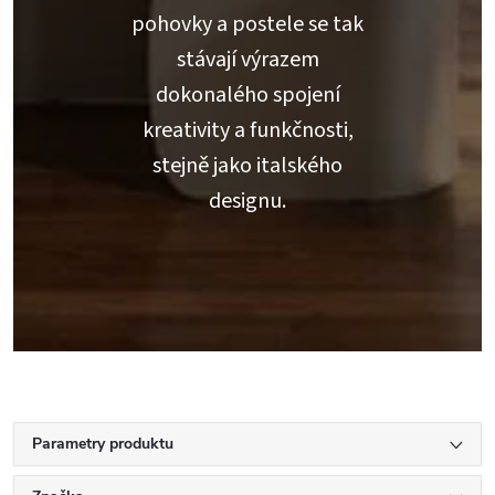
pohovky a postele se tak
stávají výrazem
dokonalého spojení
kreativity a funkčnosti,
stejně jako italského
designu.
Parametry produktu