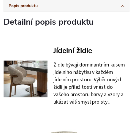
Popis produktu
Detailní popis produktu
Jídelní židle
Židle bývají dominantním kusem
jídelního nábytku v každém
jídelním prostoru. Výběr nových
židlí je příležitostí vnést do
vašeho prostoru barvy a vzory a
ukázat váš smysl pro styl.