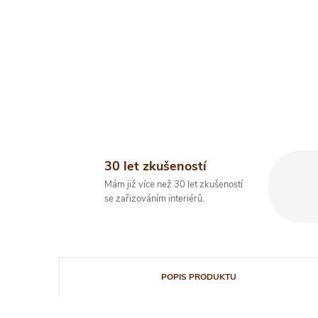
30 let zkušeností
Mám již více než 30 let zkušeností
se zařizováním interiérů.
POPIS PRODUKTU