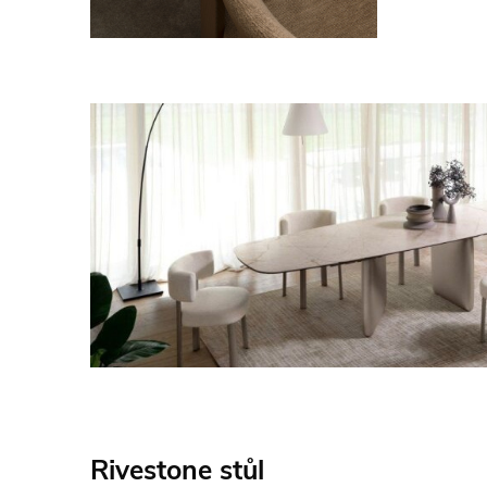
Rivestone stůl