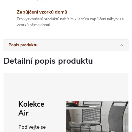
Zapůjčení vzorků domů
Pro vyzkoušení produktů nabízím klientům zapůjčení nábytku a
vzorků přímo domů.
Popis produktu
Detailní popis produktu
Kolekce
Air
Podívejte se