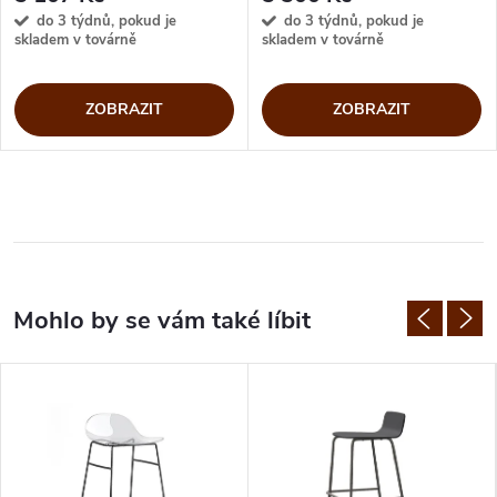
do 3 týdnů, pokud je
do 3 týdnů, pokud je
skladem v továrně
skladem v továrně
ZOBRAZIT
ZOBRAZIT