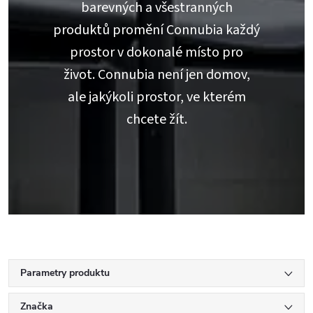
barevných a všestranných
produktů promění Connubia každý
prostor v dokonalé místo pro
život. Connubia není jen domov,
ale jakýkoli prostor, ve kterém
chcete žít.
Parametry produktu
Značka