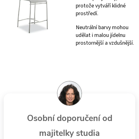
protože vytváří klidné
prostředí.
Neutrální barvy mohou
udělat i malou jídelnu
prostornější a vzdušnější.
Osobní doporučení od
majitelky studia