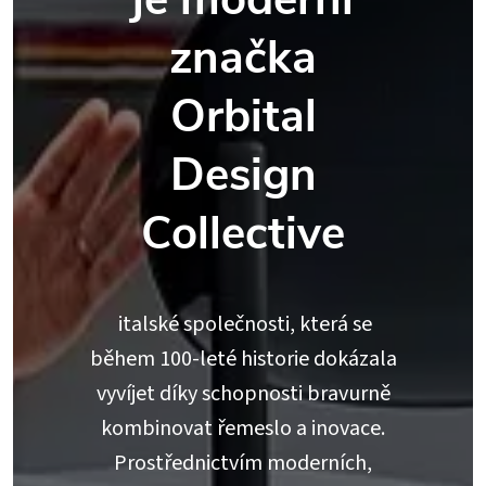
značka
Orbital
Design
Collective
italské společnosti, která se
během 100-leté historie dokázala
vyvíjet díky schopnosti bravurně
kombinovat řemeslo a inovace.
Prostřednictvím moderních,